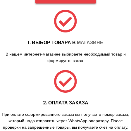
1. ВЫБОР ТОВАРА В
МАГАЗИНЕ
В нашем интернет-магазине выбираете необходимый товар и
формируете заказ.
2. ОПЛАТА ЗАКАЗА
При оплате сформированного заказа вы получаете номер заказа,
который надо отправить через WhatsApp оператору. После
проверки на запрещенные товары, вы получаете счет на оплату.