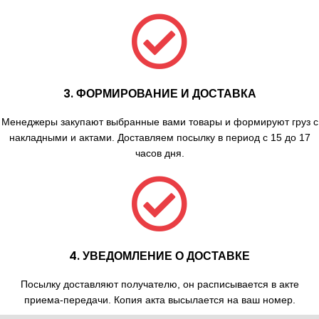
3. ФОРМИРОВАНИЕ И ДОСТАВКА
Менеджеры закупают выбранные вами товары и формируют груз с
накладными и актами. Доставляем посылку в период с 15 до 17
часов дня.
4. УВЕДОМЛЕНИЕ О ДОСТАВКЕ
Посылку доставляют получателю, он расписывается в акте
приема-передачи. Копия акта высылается на ваш номер.