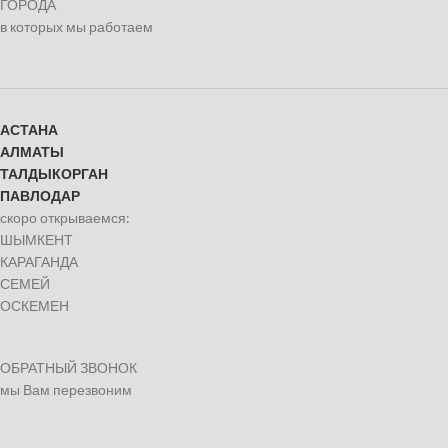
ГОРОДА
в которых мы работаем
АСТАНА
АЛМАТЫ
ТАЛДЫКОРГАН
ПАВЛОДАР
скоро открываемся:
ШЫМКЕНТ
КАРАГАНДА
СЕМЕЙ
ОСКЕМЕН
ОБРАТНЫЙ ЗВОНОК
мы Вам перезвоним