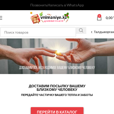
Позвонить
Написать в WhatsApp
0
0,00
г. Талдыкорган
ДОСТАВИМ ПОСЫЛКУ ВАШЕМУ
БЛИЗКОМУ ЧЕЛОВЕКУ
ПЕРЕДАЙТЕ ЧАСТИЧКУ ВАШЕГО ТЕПЛА И ЗАБОТЫ
ПЕРЕЙТИ В КАТАЛОГ