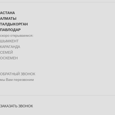
АСТАНА
АЛМАТЫ
ТАЛДЫКОРГАН
ПАВЛОДАР
скоро открываемся:
ШЫМКЕНТ
КАРАГАНДА
СЕМЕЙ
ОСКЕМЕН
ОБРАТНЫЙ ЗВОНОК
мы Вам перезвоним
ЗАКАЗАТЬ ЗВОНОК