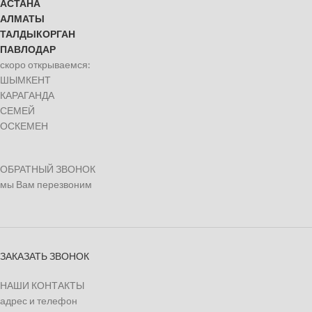
АСТАНА
АЛМАТЫ
ТАЛДЫКОРГАН
ПАВЛОДАР
скоро открываемся:
ШЫМКЕНТ
КАРАГАНДА
СЕМЕЙ
ОСКЕМЕН
ОБРАТНЫЙ ЗВОНОК
мы Вам перезвоним
ЗАКАЗАТЬ ЗВОНОК
НАШИ КОНТАКТЫ
адрес и телефон