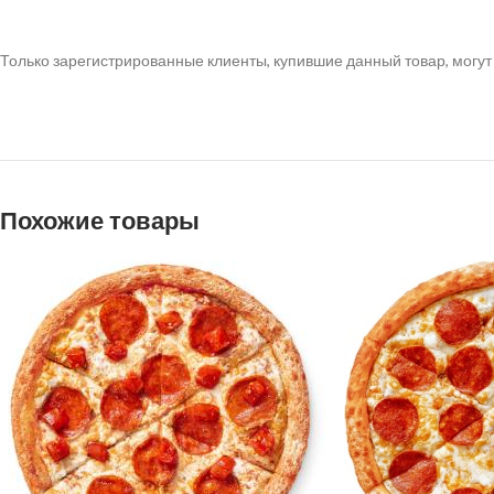
Только зарегистрированные клиенты, купившие данный товар, могут
Похожие товары