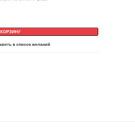
 КОРЗИНУ
авить в список желаний