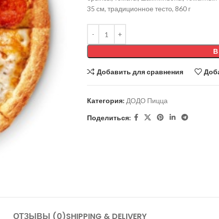
35 см, традиционное тесто, 860 г
В
Добавить для сравнения
Доб
Категория:
ДОДО Пицца
Поделиться:
ОТЗЫВЫ (0)
SHIPPING & DELIVERY