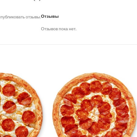
Отзывы
 публиковать отзывы.
Отзывов пока нет.