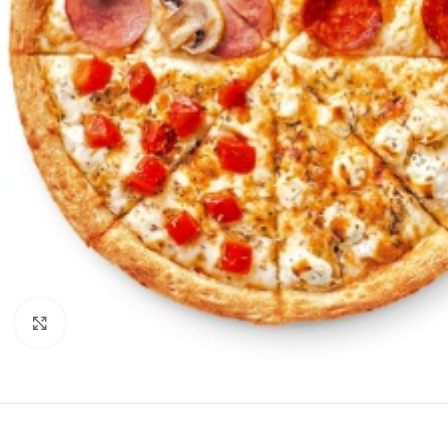
Нажмите, чтобы увеличить