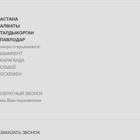
АСТАНА
АЛМАТЫ
ТАЛДЫКОРГАН
ПАВЛОДАР
скоро открываемся:
ШЫМКЕНТ
КАРАГАНДА
СЕМЕЙ
ОСКЕМЕН
ОБРАТНЫЙ ЗВОНОК
мы Вам перезвоним
ЗАКАЗАТЬ ЗВОНОК