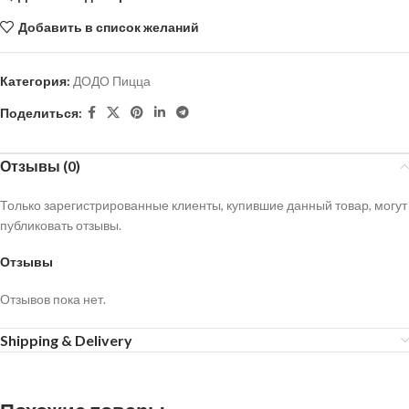
Добавить в список желаний
Категория:
ДОДО Пицца
Поделиться:
Отзывы (0)
Только зарегистрированные клиенты, купившие данный товар, могут
публиковать отзывы.
Отзывы
Отзывов пока нет.
Shipping & Delivery