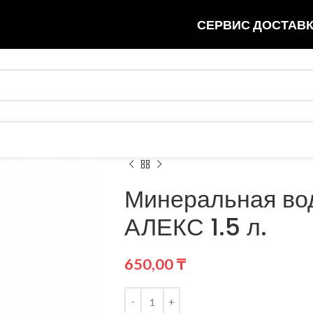
СЕРВИС ДОСТАВК
Минеральная во
АЛЕКС 1.5 л.
650,00
₸