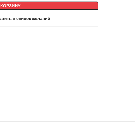
 КОРЗИНУ
авить в список желаний