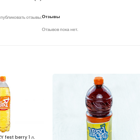
Отзывы
 публиковать отзывы.
Отзывов пока нет.
 fest berry 1 л.