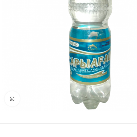
Нажмите, чтобы увеличить