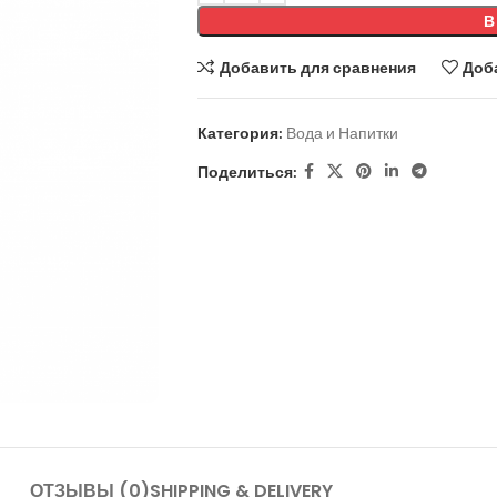
В
Добавить для сравнения
Доб
Категория:
Вода и Напитки
Поделиться:
ОТЗЫВЫ (0)
SHIPPING & DELIVERY