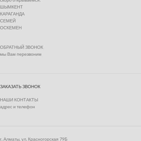
ШЫМКЕНТ
КАРАГАНДА
СЕМЕЙ
ОСКЕМЕН
ОБРАТНЫЙ ЗВОНОК
мы Вам перезвоним
ЗАКАЗАТЬ ЗВОНОК
НАШИ КОНТАКТЫ
адрес и телефон
г. Алматы, ул. Красногорская 79Б