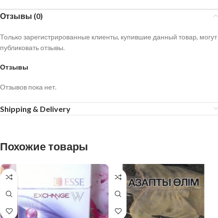
Отзывы (0)
Только зарегистрированные клиенты, купившие данный товар, могут
публиковать отзывы.
Отзывы
Отзывов пока нет.
Shipping & Delivery
Похожие товары