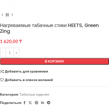
Нагреваемые табачные стики HEETS, Green
Zing
1 620,00
₸
В КОРЗИНУ
Добавить для сравнения
Добавить в список желаний
Категория:
Табачные изделия
Поделиться: