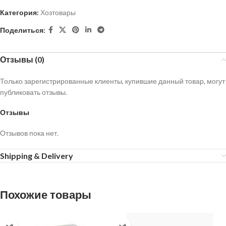
Категория:
Хозтовары
Поделиться:
Отзывы (0)
Только зарегистрированные клиенты, купившие данный товар, могут
публиковать отзывы.
Отзывы
Отзывов пока нет.
Shipping & Delivery
Похожие товары