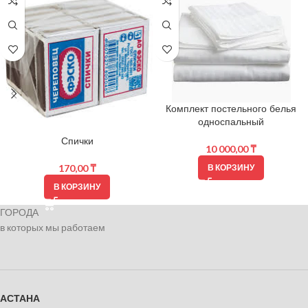
Комплект постельного белья
односпальный
Спички
10 000,00
₸
170,00
₸
В КОРЗИНУ
В КОРЗИНУ
ГОРОДА
в которых мы работаем
АСТАНА