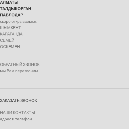
АЛМАТЫ
ТАЛДЫКОРГАН
ПАВЛОДАР
скоро открываемся:
ШЫМКЕНТ
КАРАГАНДА
СЕМЕЙ
ОСКЕМЕН
ОБРАТНЫЙ ЗВОНОК
мы Вам перезвоним
ЗАКАЗАТЬ ЗВОНОК
НАШИ КОНТАКТЫ
адрес и телефон