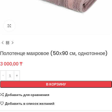
Нажмите, чтобы увеличить
Полотенце махровое (50х90 см, однотонное)
3 000,00
₸
В КОРЗИНУ
Добавить для сравнения
Добавить в список желаний