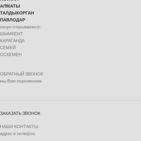
АЛМАТЫ
ТАЛДЫКОРГАН
ПАВЛОДАР
скоро открываемся:
ШЫМКЕНТ
КАРАГАНДА
СЕМЕЙ
ОСКЕМЕН
ОБРАТНЫЙ ЗВОНОК
мы Вам перезвоним
ЗАКАЗАТЬ ЗВОНОК
НАШИ КОНТАКТЫ
адрес и телефон