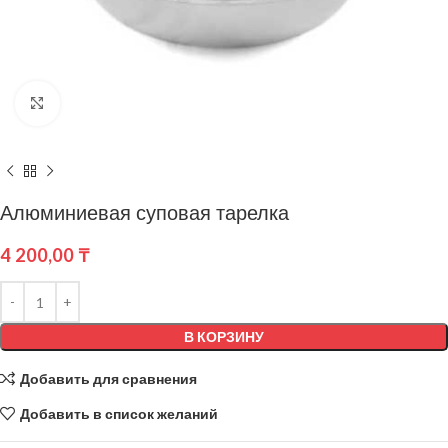
Нажмите, чтобы увеличить
Алюминиевая суповая тарелка
4 200,00
₸
В КОРЗИНУ
Добавить для сравнения
Добавить в список желаний