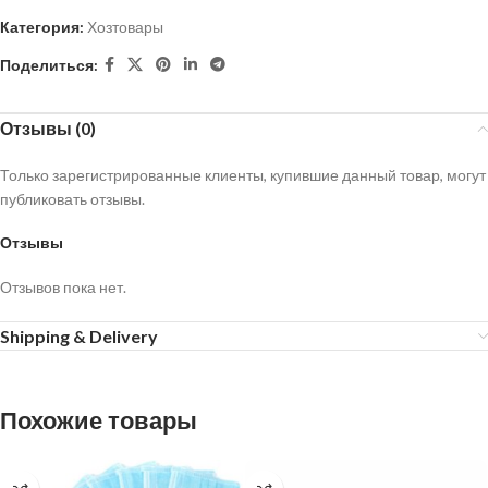
Категория:
Хозтовары
Поделиться:
Отзывы (0)
Только зарегистрированные клиенты, купившие данный товар, могут
публиковать отзывы.
Отзывы
Отзывов пока нет.
Shipping & Delivery
Похожие товары