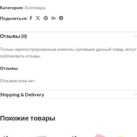
Категория:
Хозтовары
Поделиться:
Отзывы (0)
Только зарегистрированные клиенты, купившие данный товар, могут
публиковать отзывы.
Отзывы
Отзывов пока нет.
Shipping & Delivery
Похожие товары