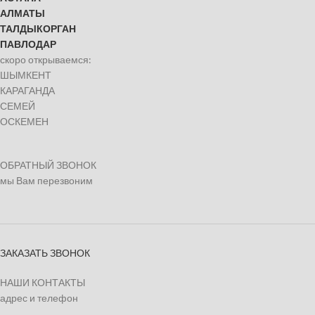
АЛМАТЫ
ТАЛДЫКОРГАН
ПАВЛОДАР
скоро открываемся:
ШЫМКЕНТ
КАРАГАНДА
СЕМЕЙ
ОСКЕМЕН
ОБРАТНЫЙ ЗВОНОК
мы Вам перезвоним
ЗАКАЗАТЬ ЗВОНОК
НАШИ КОНТАКТЫ
адрес и телефон