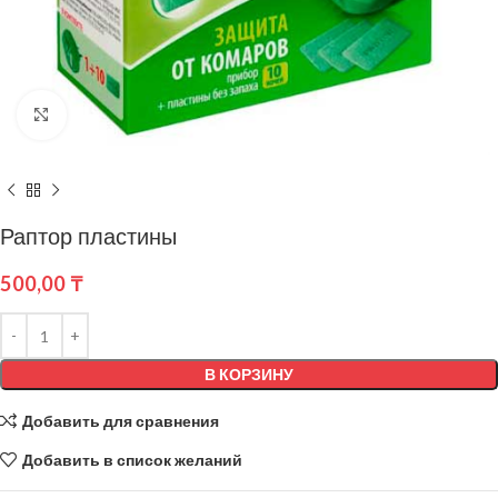
Нажмите, чтобы увеличить
Раптор пластины
500,00
₸
В КОРЗИНУ
Добавить для сравнения
Добавить в список желаний