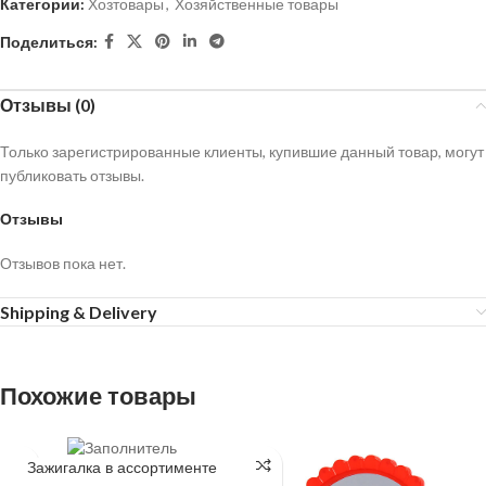
Категории:
Хозтовары
,
Хозяйственные товары
Поделиться:
Отзывы (0)
Только зарегистрированные клиенты, купившие данный товар, могут
публиковать отзывы.
Отзывы
Отзывов пока нет.
Shipping & Delivery
Похожие товары
Зажигалка в ассортименте