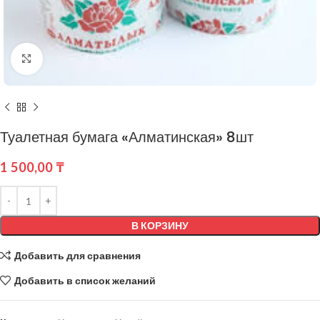
Нажмите, чтобы увеличить
Туалетная бумага «Алматинская» 8шт
1 500,00
₸
В КОРЗИНУ
Добавить для сравнения
Добавить в список желаний