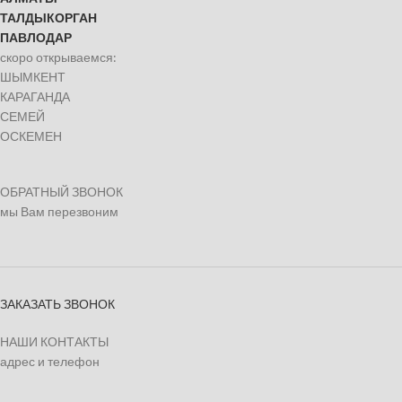
ТАЛДЫКОРГАН
ПАВЛОДАР
скоро открываемся:
ШЫМКЕНТ
КАРАГАНДА
СЕМЕЙ
ОСКЕМЕН
ОБРАТНЫЙ ЗВОНОК
мы Вам перезвоним
ЗАКАЗАТЬ ЗВОНОК
НАШИ КОНТАКТЫ
адрес и телефон